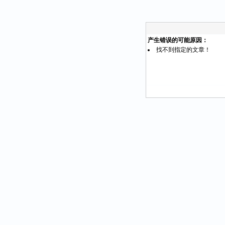
产生错误的可能原因：
找不到指定的文章！