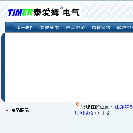
您现在的位置：
山东软
压测试仪
>> 正文