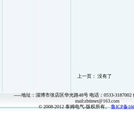
上一页： 没有了
-----地址：淄博市张店区华光路48号 电话：0533-3187002 传真
mail:zbtimer@163.com
© 2008-2012 泰姆电气-版权所有。
鲁ICP备160